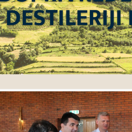
DESTILERIJI