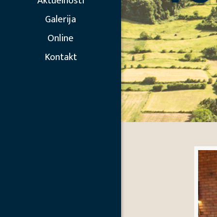
Aktuelnosti
Galerija
Online
Kontakt